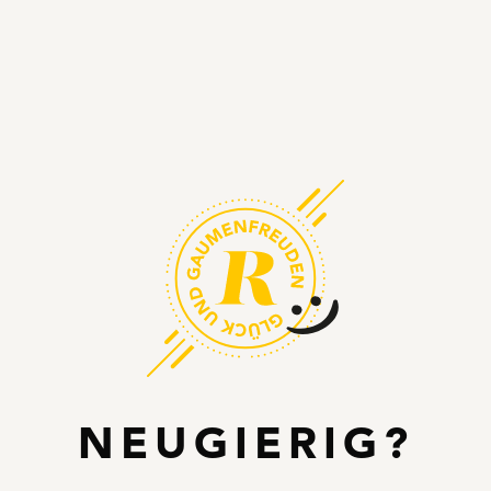
NEUGIERIG?