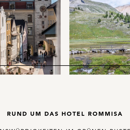
RUND UM DAS HOTEL ROMMISA