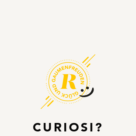
CURIOSI?