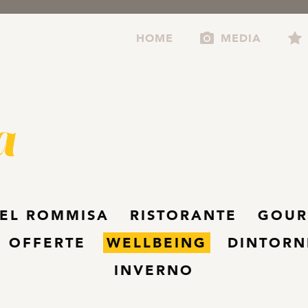
HOME
MEDIA
EL ROMMISA
RISTORANTE
GOUR
 OFFERTE
WELLBEING
DINTORN
INVERNO